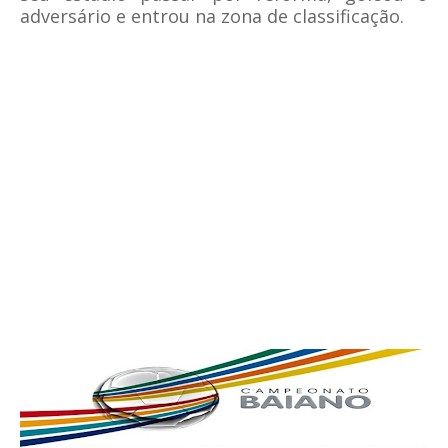
adversário e entrou na zona de classificação.