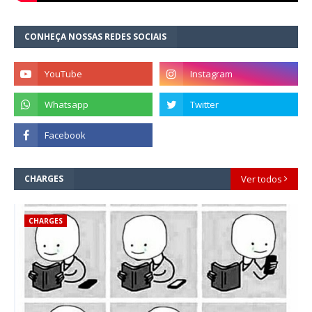
CONHEÇA NOSSAS REDES SOCIAIS
CHARGES
Ver todos
CHARGES