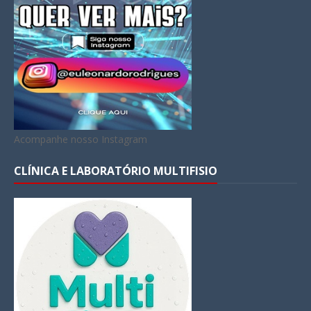
Acompanhe nosso Instagram
CLÍNICA E LABORATÓRIO MULTIFISIO