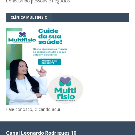
Conectando pessoas e negócios
CLÍNICA MULTIFISIO
Fale conosco, clicando aqui
Canal Leonardo Rodrigues 10