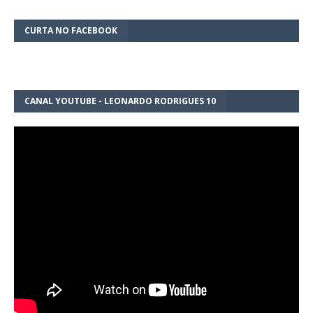
CURTA NO FACEBOOK
CANAL YOUTUBE - LEONARDO RODRIGUES 10