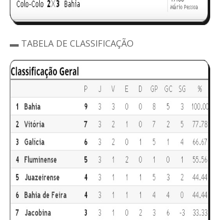
▬ TABELA DE CLASSIFICAÇÃO