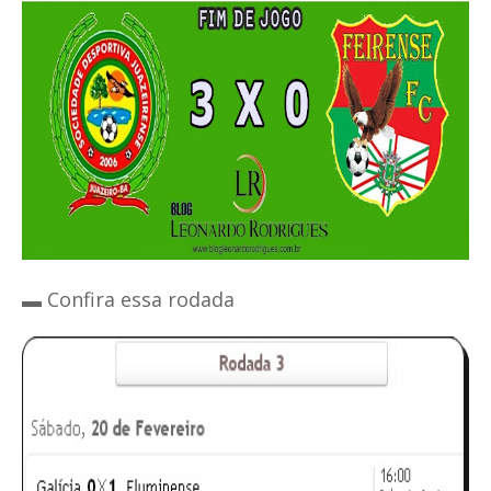
▬
Confira essa rodada