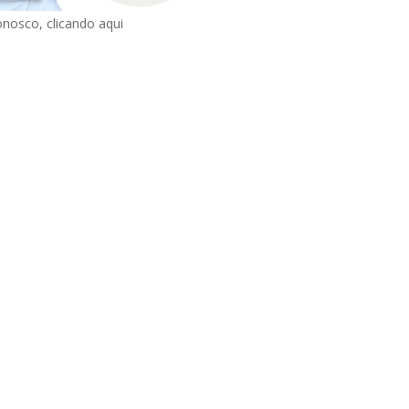
onosco, clicando aqui