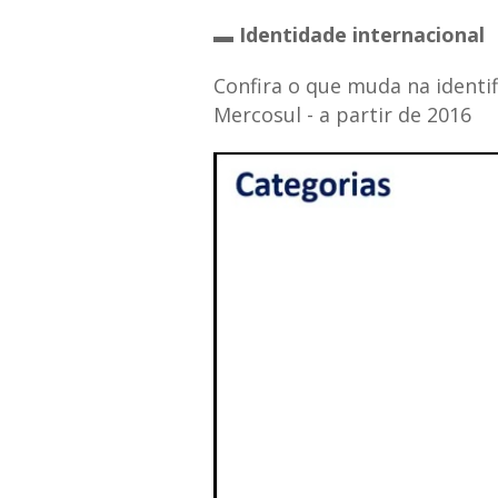
▬ Identidade internacional
Confira o que muda na identif
Mercosul - a partir de 2016