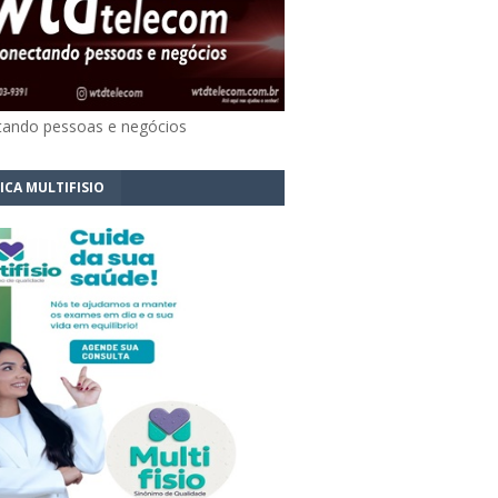
ando pessoas e negócios
ICA MULTIFISIO