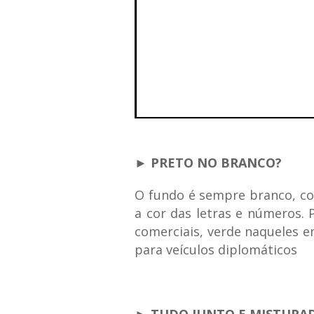
► PRETO NO BRANCO?
O fundo é sempre branco, co
a cor das letras e números. 
comerciais, verde naqueles em
para veículos diplomáticos