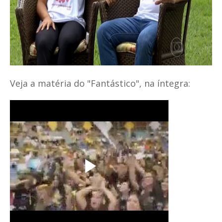
Veja a matéria do "Fantástico", na íntegra: