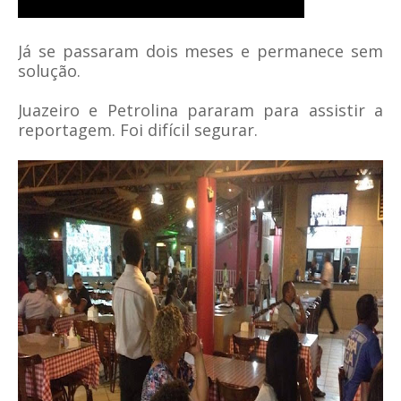
Já se passaram dois meses e permanece sem
solução.
Juazeiro e Petrolina pararam para assistir a
reportagem. Foi difícil segurar.