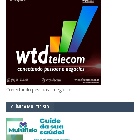
Conectando pessoas e negócios
CLÍNICA MULTIFISIO