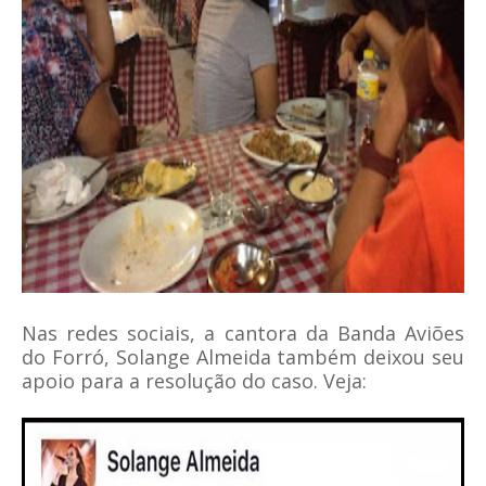
Nas redes sociais, a cantora da Banda Aviões
do Forró, Solange Almeida também deixou seu
apoio para a resolução do caso. Veja: