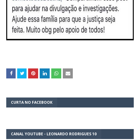
CURTA NO FACEBOOK
CANAL YOUTUBE - LEONARDO RODRIGUES 10