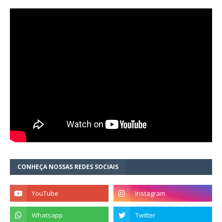
CONHEÇA NOSSAS REDES SOCIAIS