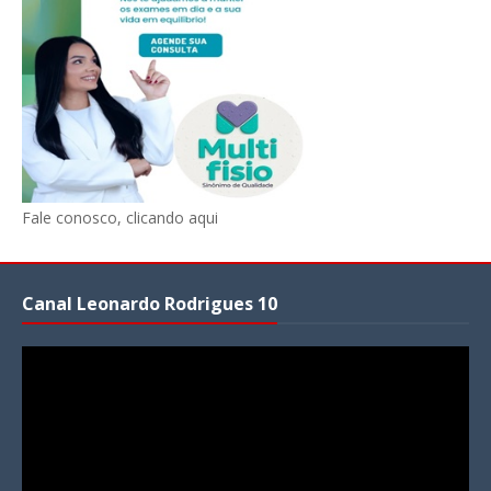
Fale conosco, clicando aqui
Canal Leonardo Rodrigues 10