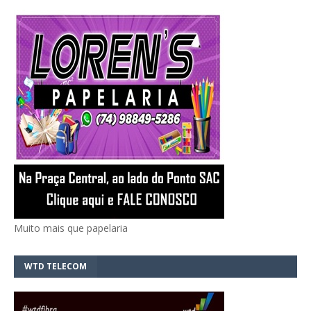
Muito mais que papelaria
WTD TELECOM