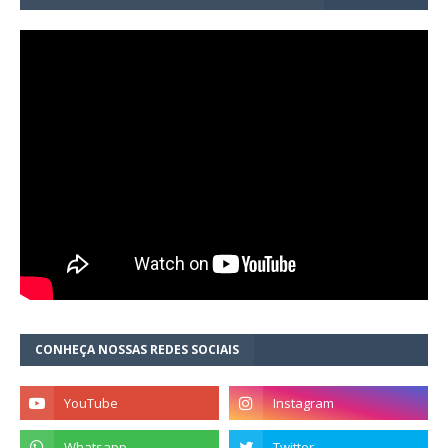
CONHEÇA NOSSAS REDES SOCIAIS