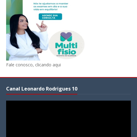
Fale conosco, clicando aqui
Canal Leonardo Rodrigues 10