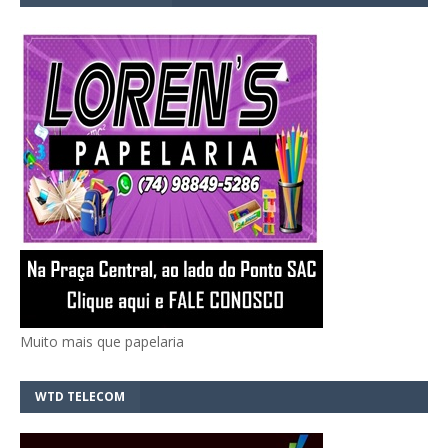
Muito mais que papelaria
WTD TELECOM