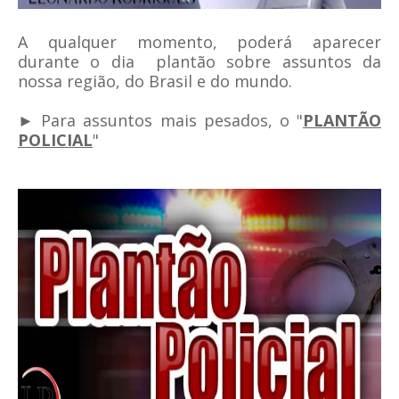
A qualquer momento, poderá aparecer
durante o dia plantão sobre assuntos da
nossa região, do Brasil e do mundo.
► Para assuntos mais pesados, o "
PLANTÃO
POLICIAL
"