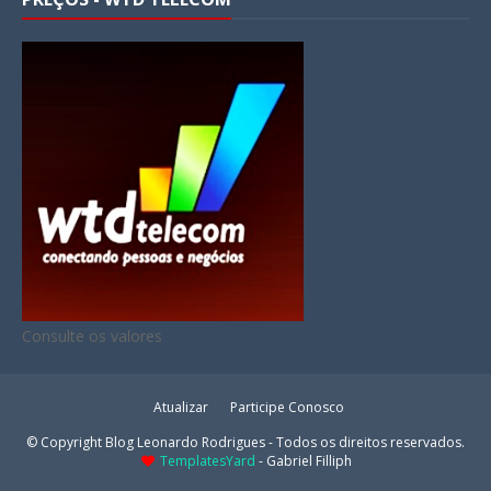
Consulte os valores
Atualizar
Participe Conosco
© Copyright Blog Leonardo Rodrigues - Todos os direitos reservados.
TemplatesYard
- Gabriel Filliph