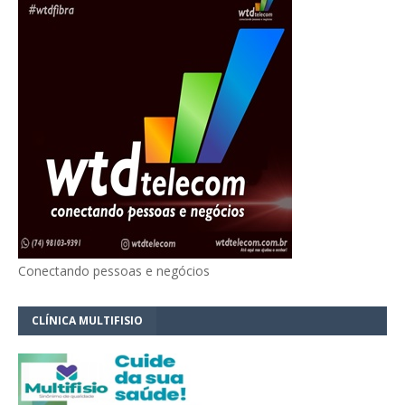
Conectando pessoas e negócios
CLÍNICA MULTIFISIO