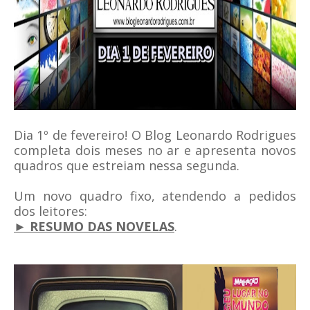
Dia 1º de fevereiro! O Blog Leonardo Rodrigues
completa dois meses no ar e apresenta novos
quadros que estreiam nessa segunda.
Um novo quadro fixo, atendendo a pedidos
dos leitores:
► RESUMO DAS NOVELAS
.