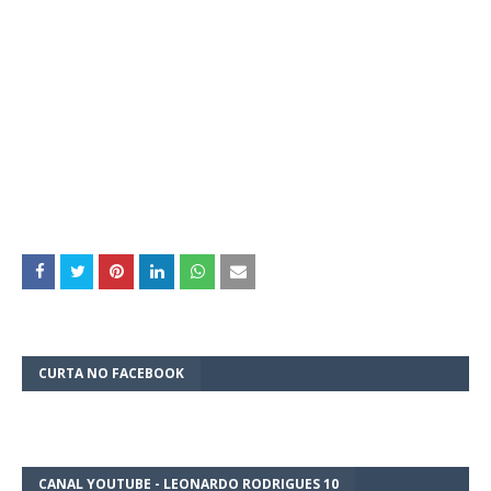
CURTA NO FACEBOOK
CANAL YOUTUBE - LEONARDO RODRIGUES 10