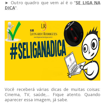
► Outro quadro que vem aí é o "
SE LIGA NA
DICA
".
Você receberá várias dicas de muitas coisas:
Cinema, TV, saúde,... Fique atento. Quando
aparecer essa imagem, já sabe.