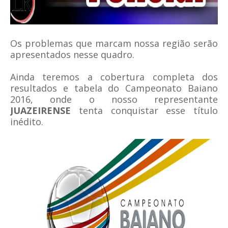
Os problemas que marcam nossa região serão
apresentados nesse quadro.
Ainda teremos a cobertura completa dos
resultados e tabela do Campeonato Baiano
2016, onde o nosso representante
JUAZEIRENSE
tenta conquistar esse título
inédito.