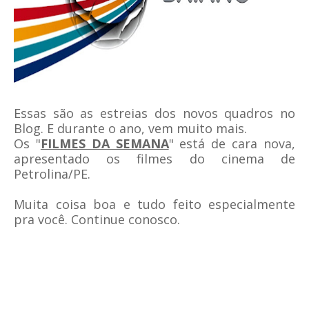
Essas são as estreias dos novos quadros no
Blog. E durante o ano, vem muito mais.
Os "
FILMES DA SEMANA
" está de cara nova,
apresentado os filmes do cinema de
Petrolina/PE.
Muita coisa boa e tudo feito especialmente
pra você. Continue conosco.