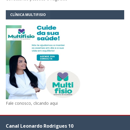
CLÍNICA MULTIFISIO
Fale conosco, clicando aqui
Canal Leonardo Rodrigues 10