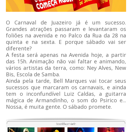
O Carnaval de Juazeiro já é um sucesso.
Grandes atrações passaram e levantaram os
foliões na avenida e no Palco da Rua da 28 na
quinta e na sexta. E porque sábado vai ser
diferente?
A festa será apenas na Avenida hoje, a partir
das 15h. Animação não vai faltar e animando,
vários artistas da terra, como: Ney Alves, New
Bis, Escola de Samba.
Ainda pela tarde, Bell Marques vai tocar seus
sucessos que marcaram os carnavais, e ainda
tem o inconfundível Luiz Caldas, a guitarra
mágica de Armandinho, o som do Psirico e...
Nossa, é muita gente. O sábado promete.