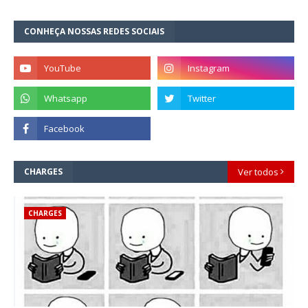
CONHEÇA NOSSAS REDES SOCIAIS
CHARGES
Ver todos
CHARGES