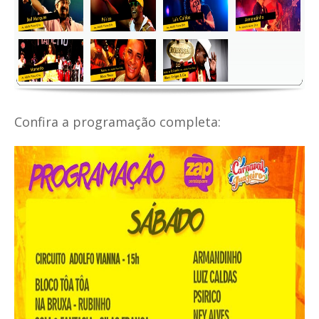
Confira a programação completa: