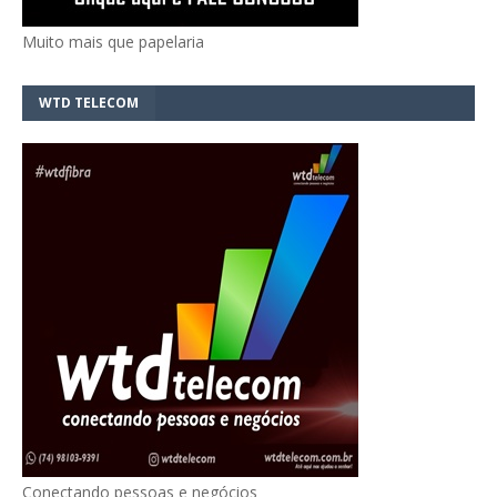
Muito mais que papelaria
WTD TELECOM
Conectando pessoas e negócios