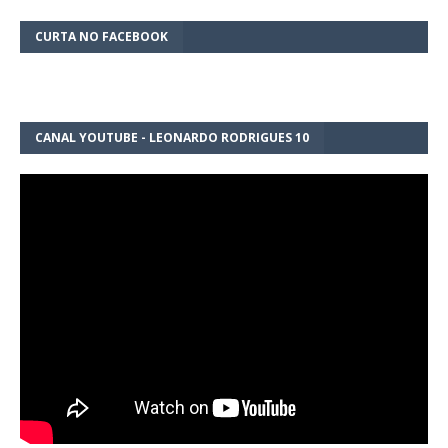
CURTA NO FACEBOOK
CANAL YOUTUBE - LEONARDO RODRIGUES 10