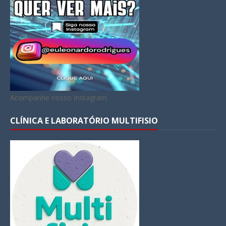
Acompanhe nosso Instagram
CLÍNICA E LABORATÓRIO MULTIFISIO