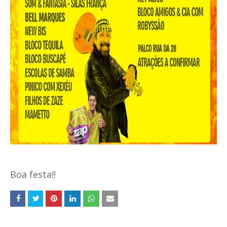
Boa festa!!