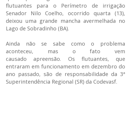
flutuantes para o Perímetro de irrigação
Senador Nilo Coelho, ocorrido quarta (13),
deixou uma grande mancha avermelhada no
Lago de Sobradinho (BA).
Ainda não se sabe como o problema
aconteceu, mas o fato vem
causado apreensão. Os flutuantes, que
entraram em funcionamento em dezembro do
ano passado, são de responsabilidade da 3ª
Superintendência Regional (SR) da Codevasf.