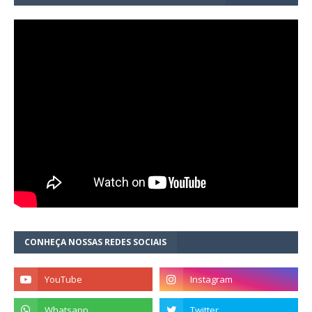
CONHEÇA NOSSAS REDES SOCIAIS