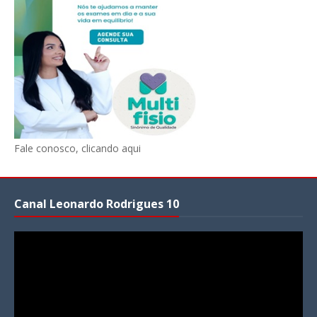
Fale conosco, clicando aqui
Canal Leonardo Rodrigues 10