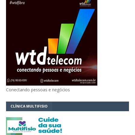
Conectando pessoas e negócios
CLÍNICA MULTIFISIO