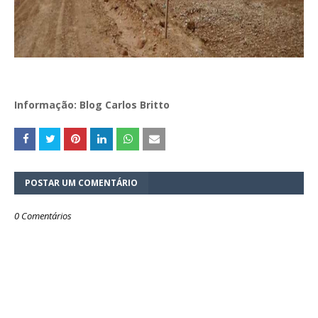
Informação: Blog Carlos Britto
POSTAR UM COMENTÁRIO
0 Comentários