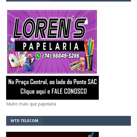
Muito mais que papelaria
WTD TELECOM