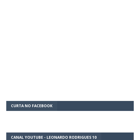
CURTA NO FACEBOOK
CANAL YOUTUBE - LEONARDO RODRIGUES 10