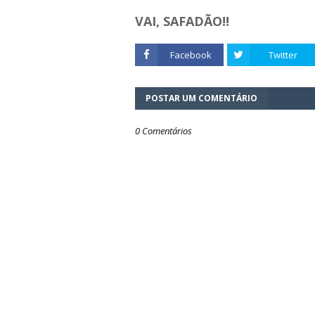
VAI, SAFADÃO!!
Facebook
Twitter
POSTAR UM COMENTÁRIO
0 Comentários