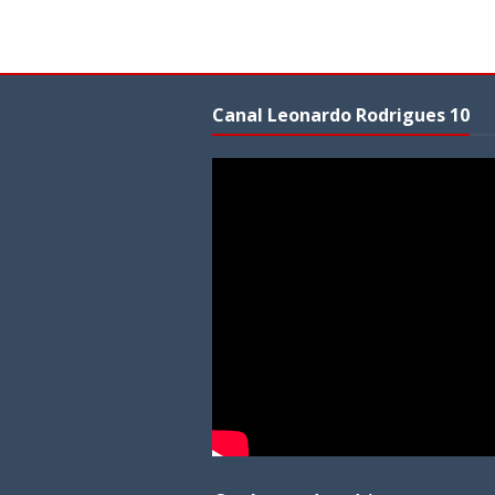
Canal Leonardo Rodrigues 10