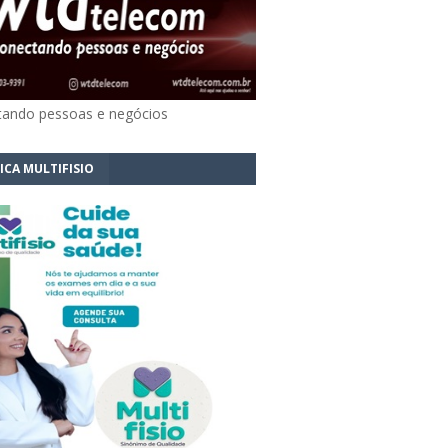
ando pessoas e negócios
ICA MULTIFISIO