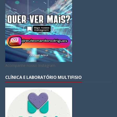
Acompanhe nosso Instagram
CLÍNICA E LABORATÓRIO MULTIFISIO