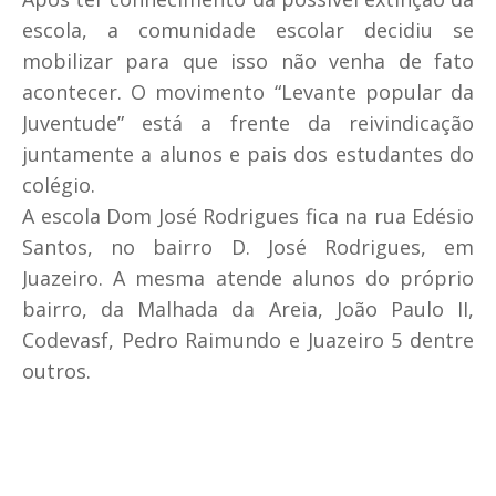
escola, a comunidade escolar decidiu se
mobilizar para que isso não venha de fato
acontecer. O movimento “Levante popular da
Juventude” está a frente da reivindicação
juntamente a alunos e pais dos estudantes do
colégio.
A escola Dom José Rodrigues fica na rua Edésio
Santos, no bairro D. José Rodrigues, em
Juazeiro. A mesma atende alunos do próprio
bairro, da Malhada da Areia, João Paulo II,
Codevasf, Pedro Raimundo e Juazeiro 5 dentre
outros.