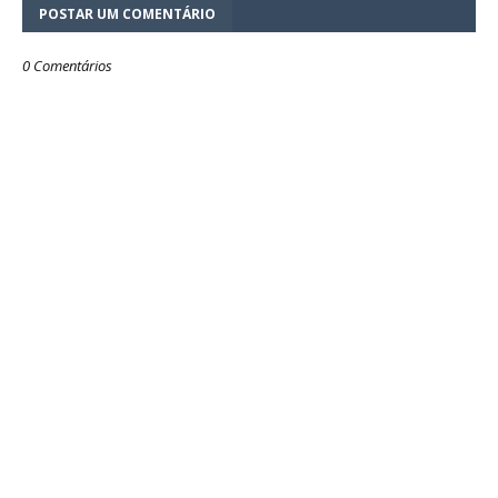
POSTAR UM COMENTÁRIO
0 Comentários