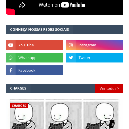
CONHEÇA NOSSAS REDES SOCIAIS
CHARGES
Ver todos
CHARGES