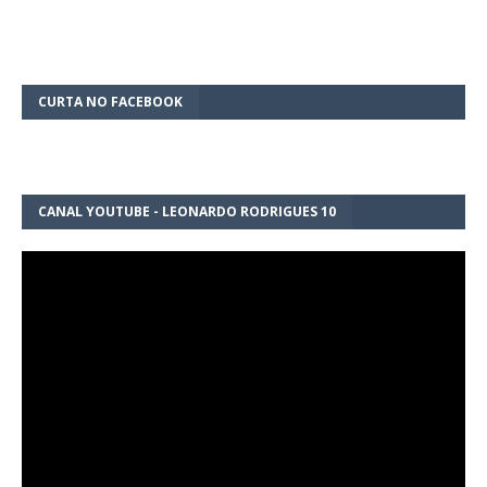
CURTA NO FACEBOOK
CANAL YOUTUBE - LEONARDO RODRIGUES 10