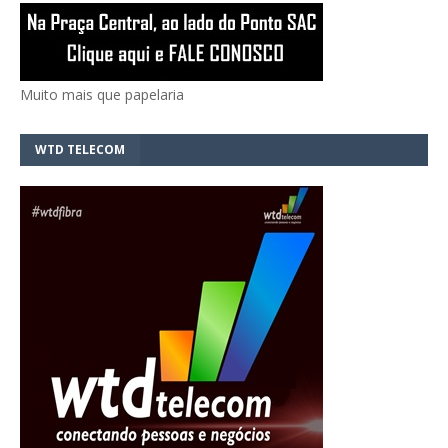
Muito mais que papelaria
WTD TELECOM