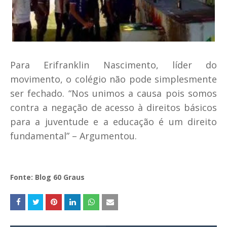
Para Erifranklin Nascimento, líder do
movimento, o colégio não pode simplesmente
ser fechado. “Nos unimos a causa pois somos
contra a negação de acesso à direitos básicos
para a juventude e a educação é um direito
fundamental” – Argumentou.
Fonte: Blog 60 Graus