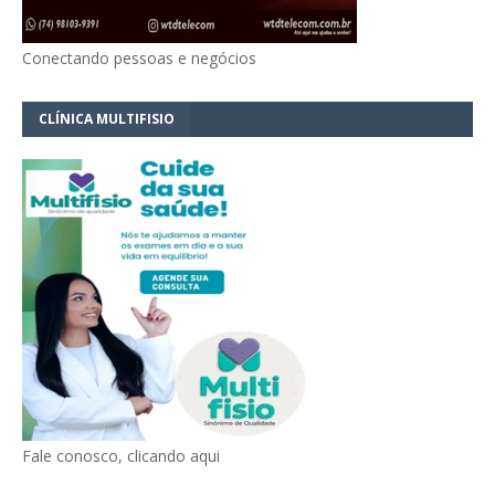
Conectando pessoas e negócios
CLÍNICA MULTIFISIO
Fale conosco, clicando aqui