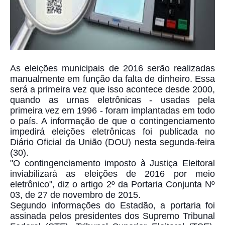
As eleições municipais de 2016 serão realizadas
manualmente em função da falta de dinheiro. Essa
será a primeira vez que isso acontece desde 2000,
quando as urnas eletrônicas - usadas pela
primeira vez em 1996 - foram implantadas em todo
o país. A informação de que o contingenciamento
impedirá eleições eletrônicas foi
publicada no
Diário Oficial da União (DOU) nesta segunda-feira
(30).
"O contingenciamento imposto à Justiça Eleitoral
inviabilizará as eleições de 2016 por meio
eletrônico", diz o artigo 2º da Portaria Conjunta Nº
03, de 27 de novembro de 2015.
Segundo informações do Estadão, a portaria foi
assinada pelos presidentes dos Supremo Tribunal