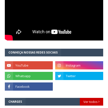
CONHEÇA NOSSAS REDES SOCIAIS
CHARGES
Ver todos