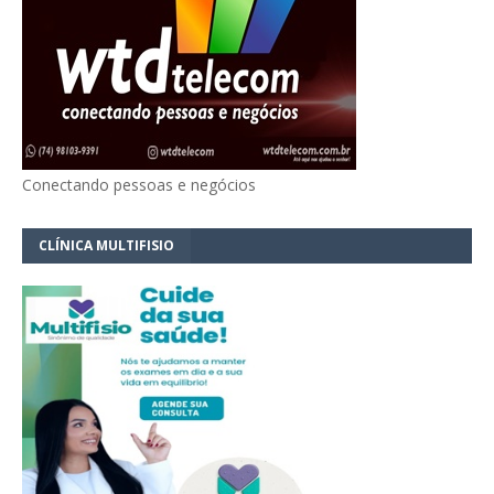
Conectando pessoas e negócios
CLÍNICA MULTIFISIO