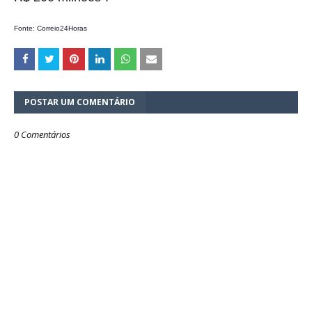
Fonte: Correio24Horas
POSTAR UM COMENTÁRIO
0 Comentários