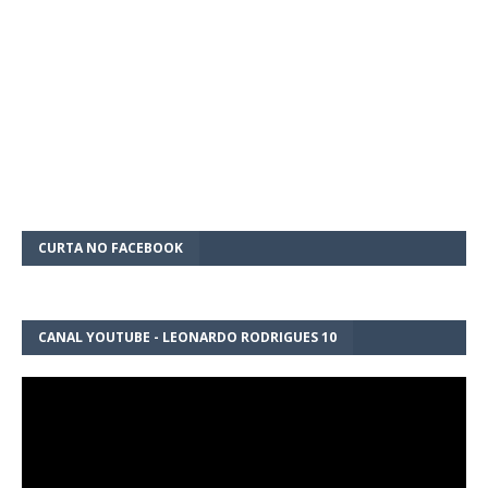
CURTA NO FACEBOOK
CANAL YOUTUBE - LEONARDO RODRIGUES 10