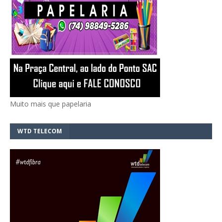
Muito mais que papelaria
WTD TELECOM