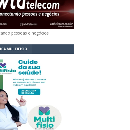
ando pessoas e negócios
ICA MULTIFISIO