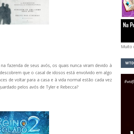
Muito 
WTD
 na fazenda de seus avós, os quais nunca viram devido à
 descobrem que o casal de idosos está envolvido em algo
ces de voltar para a casa e à vida normal estão cada vez
guardado pelos avós de Tyler e Rebecca?