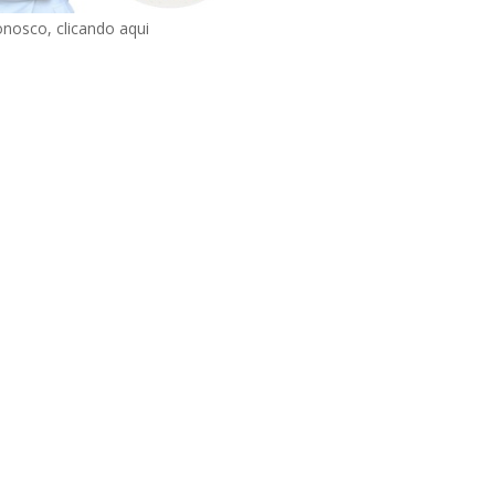
onosco, clicando aqui